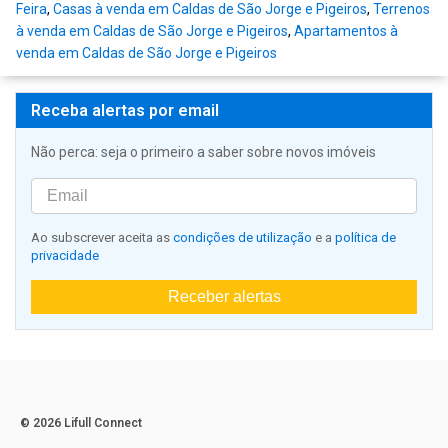
Feira
,
Casas à venda em Caldas de São Jorge e Pigeiros
,
Terrenos
à venda em Caldas de São Jorge e Pigeiros
,
Apartamentos à
venda em Caldas de São Jorge e Pigeiros
Receba alertas por email
Não perca: seja o primeiro a saber sobre novos imóveis
Ao subscrever aceita as
condições de utilização
e a
política de
privacidade
Receber alertas
© 2026 Lifull Connect