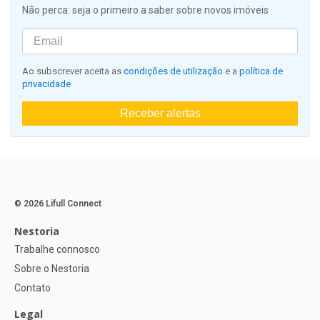
Não perca: seja o primeiro a saber sobre novos imóveis
Ao subscrever aceita as
condições de utilização
e a
política de
privacidade
Receber alertas
© 2026 Lifull Connect
Nestoria
Trabalhe connosco
Sobre o Nestoria
Contato
Legal