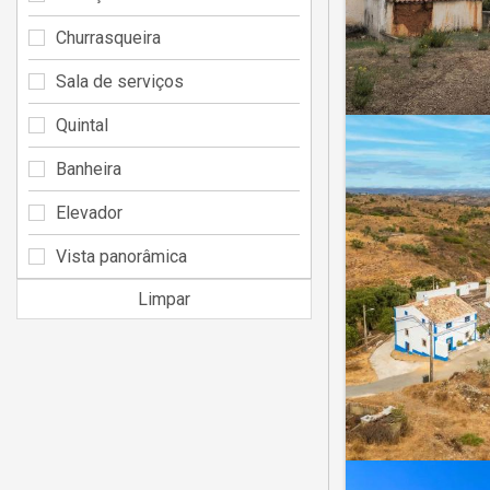
Churrasqueira
Sala de serviços
Quintal
Banheira
Elevador
Vista panorâmica
Limpar