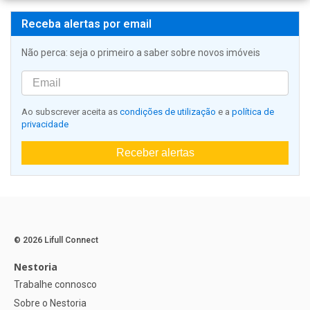
Receba alertas por email
Não perca: seja o primeiro a saber sobre novos imóveis
Ao subscrever aceita as
condições de utilização
e a
política de
privacidade
Receber alertas
© 2026 Lifull Connect
Nestoria
Trabalhe connosco
Sobre o Nestoria