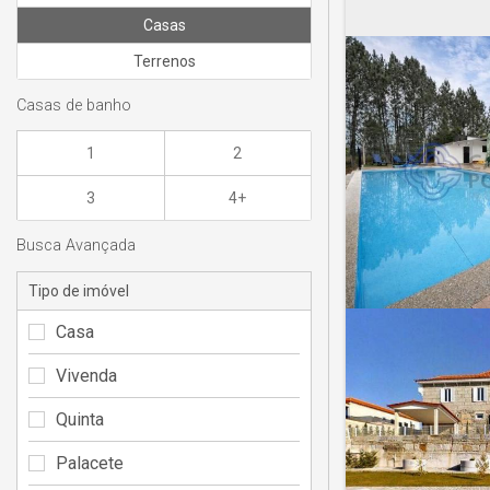
Casas
Terrenos
Casas de banho
1
2
3
4+
Busca Avançada
Tipo de imóvel
Casa
Vivenda
Quinta
Palacete