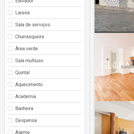
Elevador
Lareira
Sala de serviços
Churrasqueira
Área verde
Sala multiuso
Quintal
Aquecimento
Academia
Banheira
Despensa
Alarme