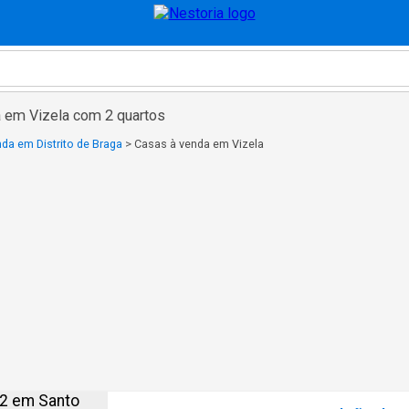
 em Vizela com 2 quartos
da em Distrito de Braga
>
Casas à venda em Vizela