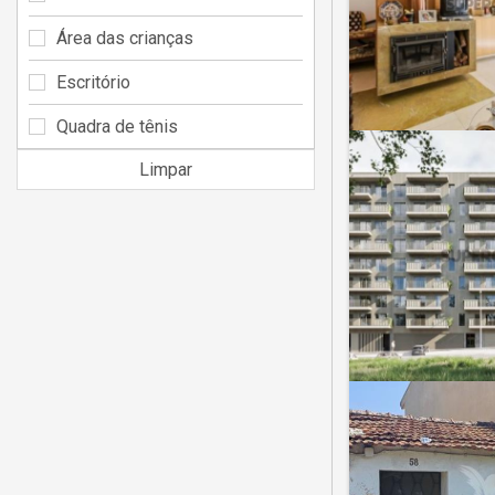
Área das crianças
Escritório
Quadra de tênis
Limpar