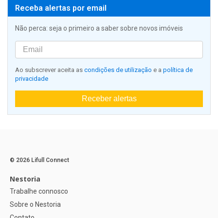
Receba alertas por email
Não perca: seja o primeiro a saber sobre novos imóveis
Ao subscrever aceita as
condições de utilização
e a
política de
privacidade
Receber alertas
© 2026 Lifull Connect
Nestoria
Trabalhe connosco
Sobre o Nestoria
Contato