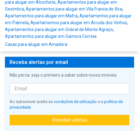
para alugar em Alcochete
,
Apartamentos para alugar em
Sesimbra
,
Apartamentos para alugar em Vila Franca de Xira
,
Apartamentos para alugar em Mafra
,
Apartamentos para alugar
em Palmela
,
Apartamentos para alugar em Arruda dos Vinhos
,
Apartamentos para alugar em Sobral de Monte Agraço
,
Apartamentos para alugar em Samora Correia
Casas para alugar em Amadora
Receba alertas por email
Não perca: seja o primeiro a saber sobre novos imóveis
Ao subscrever aceita as
condições de utilização
e a
política de
privacidade
Receber alertas