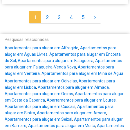
1
2
3
4
5
>
Pesquisas relacionadas
Apartamentos para alugar em Alfragide
,
Apartamentos para
alugar em Águas Livres
,
Apartamentos para alugar em Encosta
do Sol
,
Apartamentos para alugar em Falagueira
,
Apartamentos
para alugar em Falagueira-Venda Nova
,
Apartamentos para
alugar em Venteira
,
Apartamentos para alugar em Mina de Água
Apartamentos para alugar em Odivelas
,
Apartamentos para
alugar em Lisboa
,
Apartamentos para alugar em Almada
,
Apartamentos para alugar em Oeiras
,
Apartamentos para alugar
em Costa da Caparica
,
Apartamentos para alugar em Loures
,
Apartamentos para alugar em Cascais
,
Apartamentos para
alugar em Sintra
,
Apartamentos para alugar em Amora
,
Apartamentos para alugar em Seixal
,
Apartamentos para alugar
em Barreiro
,
Apartamentos para alugar em Moita
,
Apartamentos