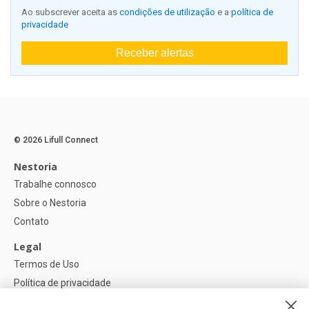
Ao subscrever aceita as
condições de utilização
e a
política de
privacidade
Receber alertas
© 2026 Lifull Connect
Nestoria
Trabalhe connosco
Sobre o Nestoria
Contato
Legal
Termos de Uso
Política de privacidade
Política de Cookies