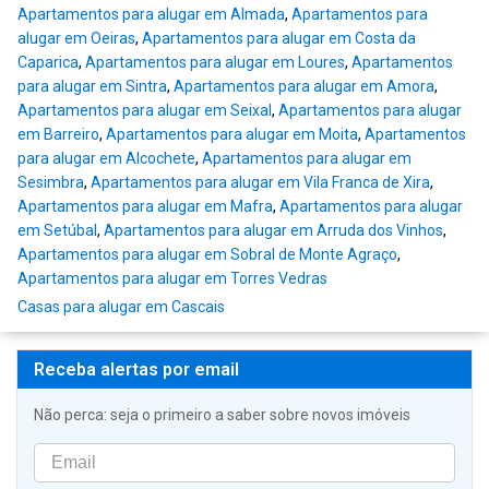
Apartamentos para alugar em Almada
,
Apartamentos para
alugar em Oeiras
,
Apartamentos para alugar em Costa da
Caparica
,
Apartamentos para alugar em Loures
,
Apartamentos
para alugar em Sintra
,
Apartamentos para alugar em Amora
,
Apartamentos para alugar em Seixal
,
Apartamentos para alugar
em Barreiro
,
Apartamentos para alugar em Moita
,
Apartamentos
para alugar em Alcochete
,
Apartamentos para alugar em
Sesimbra
,
Apartamentos para alugar em Vila Franca de Xira
,
Apartamentos para alugar em Mafra
,
Apartamentos para alugar
em Setúbal
,
Apartamentos para alugar em Arruda dos Vinhos
,
Apartamentos para alugar em Sobral de Monte Agraço
,
Apartamentos para alugar em Torres Vedras
Casas para alugar em Cascais
Receba alertas por email
Não perca: seja o primeiro a saber sobre novos imóveis