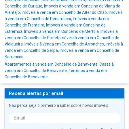
Concelho de Ourique
,
Imóveis à venda em Concelho de Viana do
Alentejo
,
Imóveis à venda em Concelho de Alter do Chão
,
Imóveis
à venda em Concelho de Penamacor
,
Imóveis à venda em
Concelho de Fronteira
,
Imóveis à venda em Concelho de
Estremoz
,
Imóveis à venda em Concelho de Mértola
,
Imóveis à
venda em Concelho de Portel
,
Imóveis à venda em Concelho de
Vidigueira
,
Imóveis à venda em Concelho de Arronches
,
Imóveis à
venda em Concelho de Serpa
,
Imóveis à venda em Concelho de
Barrancos
Apartamentos à venda em Concelho de Benavente
,
Casas à
venda em Concelho de Benavente
,
Terrenos à venda em
Concelho de Benavente
Receba alertas por email
Não perca: seja o primeiro a saber sobre novos imóveis